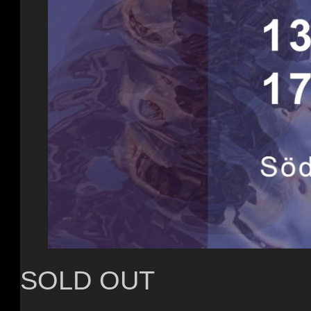
SOLD OUT