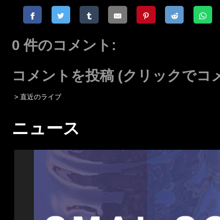
0 件のコメント:
コメントを投稿
(クリックでコ
> 直近のライブ
ニュース