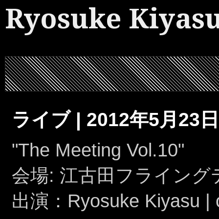
Ryosuke Kiyas
ライブ | 2012年5月23日
"The Meeting Vol.10"
会場: 江古田フライン
出演：Ryosuke Kiyasu | o