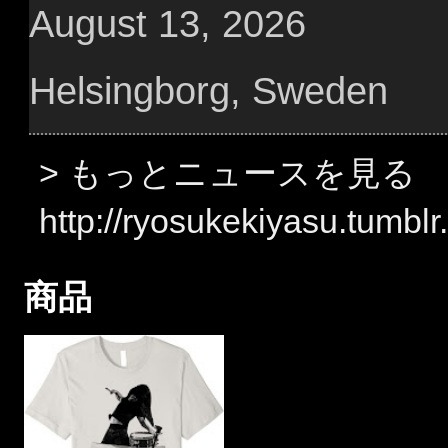
August 13, 2026
Helsingborg, Sweden
> もっとニュースを見る
http://ryosukekiyasu.tumbl
商品