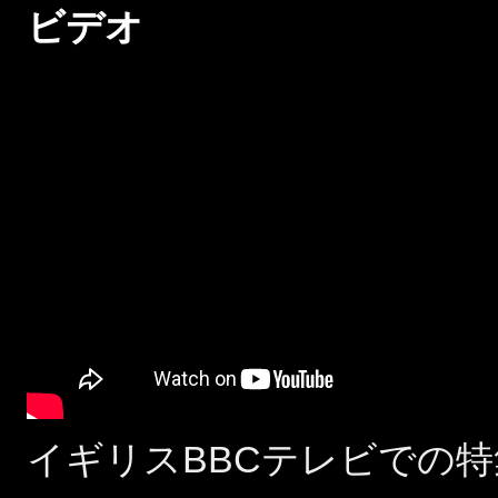
ビデオ
イギリスBBCテレビでの特