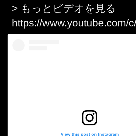
> もっとビデオを見る
https://www.youtube.com/
View this post on Instagram