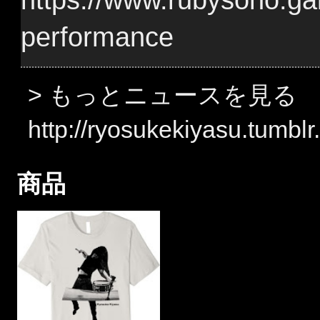
performance
> もっとニュースを見る
http://ryosukekiyasu.tumbl
商品