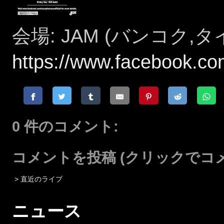
会場: JAM (バンコク,
https://www.facebook.c
0 件のコメント:
コメントを投稿
(クリックでコ
> 直近のライブ
ニュース