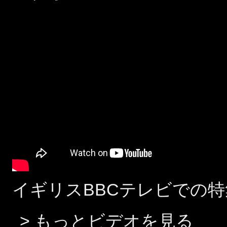
イギリスBBCテレビでの特
> もっとビデオを見る