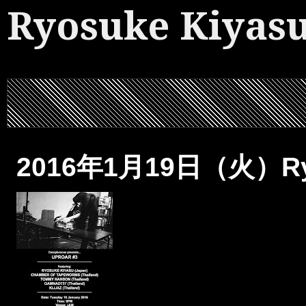
Ryosuke Kiyas
2016年1月19日（火）Ry