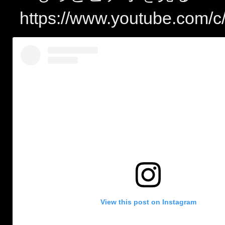
https://www.youtube.com/
View this post on Instagram