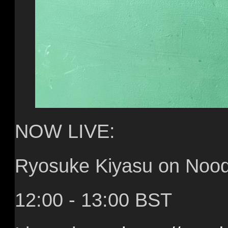
NOW LIVE:
Ryosuke Kiyasu on Noods
12:00 - 13:00 BST