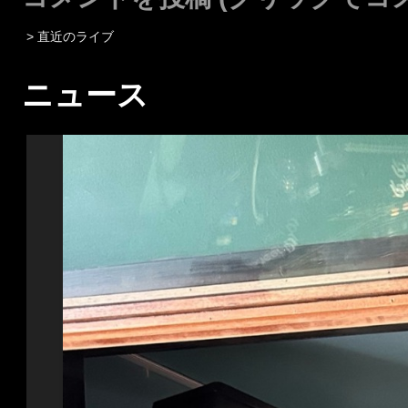
> 直近のライブ
ニュース