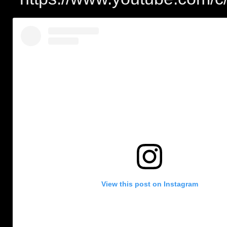
View this post on Instagram