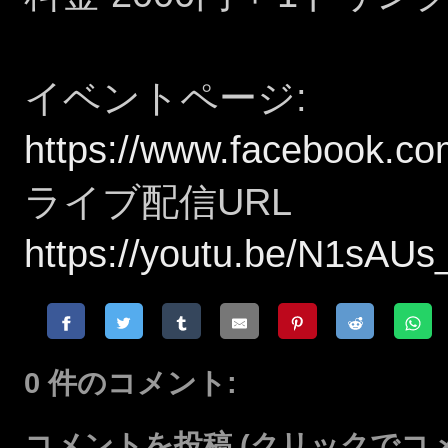
イベントページ:
https://www.facebook.c
ライブ配信URL
https://youtu.be/N1sAU
0 件のコメント:
コメントを投稿
(クリックでコ