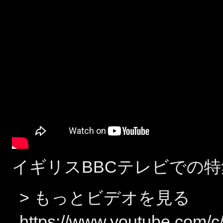
イギリスBBCテレビでの特
> もっとビデオを見る
https://www.youtube.com/