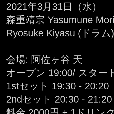
2021年3月31日（水）
森重靖宗 Yasumune Mori
Ryosuke Kiyasu (ドラ
会場: 阿佐ヶ谷 天
オープン 19:00/ スタート 
1stセット 19:30 - 20:20
2ndセット 20:30 - 21:20
料金 2000円 + 1ドリン