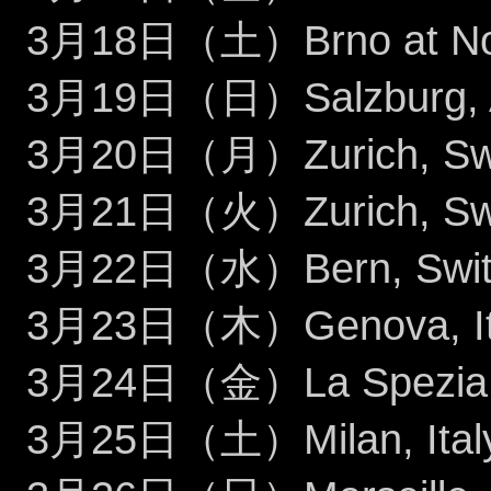
3月18日（土）Brno at Nois
3月19日（日）Salzburg, A
3月20日（月）Zurich, Switz
3月21日（火）Zurich, Switz
3月22日（水）Bern, Switze
3月23日（木）Genova, Italy
3月24日（金）La Spezia, Ita
3月25日（土）Milan, Italy 