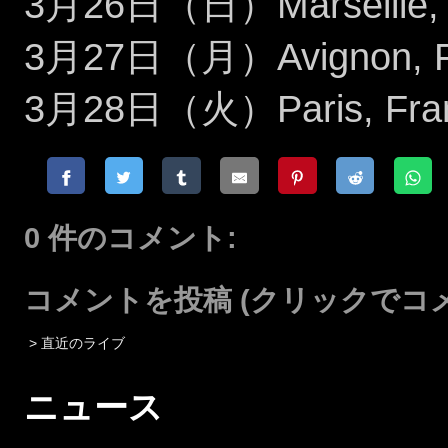
3月26日（日）Marseille, Fr
3月27日（月）Avignon, Fra
3月28日（火）Paris, Franc
0 件のコメント:
コメントを投稿
(クリックでコ
> 直近のライブ
ニュース