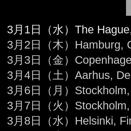
3月1日（水）The Hague, Net
3月2日（木）Hamburg, Ger
3月3日（金）Copenhagen,
3月4日（土）Aarhus, Den
3月6日（月）Stockholm, S
3月7日（火）Stockholm, Sw
3月8日（水）Helsinki, Finla