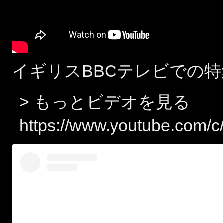
イギリスBBCテレビでの特
> もっとビデオを見る
https://www.youtube.com/