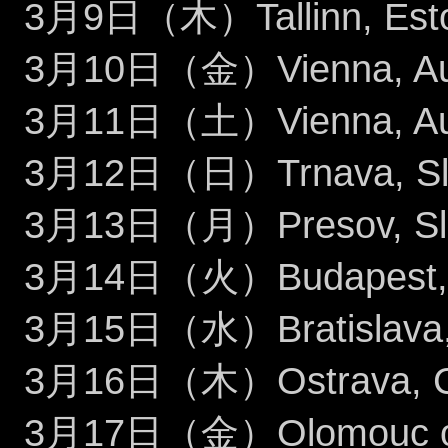
3月9日（木）Tallinn, Esto
3月10日（金）Vienna, Austr
3月11日（土）Vienna, Aust
3月12日（日）Trnava, Slov
3月13日（月）Presov, Slova
3月14日（火）Budapest, H
3月15日（水）Bratislava, S
3月16日（木）Ostrava, Cze
3月17日（金）Olomouc or 